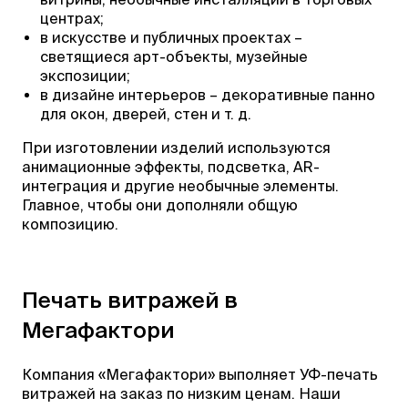
центрах;
в искусстве и публичных проектах –
светящиеся арт-объекты, музейные
экспозиции;
в дизайне интерьеров – декоративные панно
для окон, дверей, стен и т. д.
При изготовлении изделий используются
анимационные эффекты, подсветка, AR-
интеграция и другие необычные элементы.
Главное, чтобы они дополняли общую
композицию.
Печать витражей в
Мегафактори
Компания «Мегафактори» выполняет УФ-печать
витражей на заказ по низким ценам. Наши