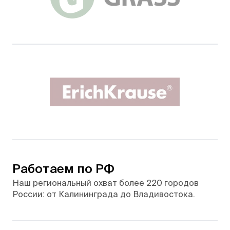
Работаем по РФ
Наш региональный охват более 220 городов
России: от Калининграда до Владивостока.