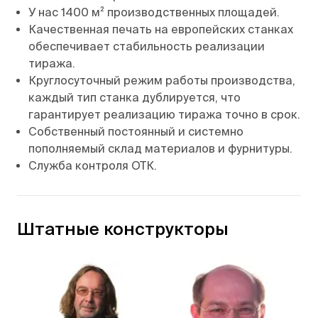
У нас 1400 м² производственных площадей.
Качественная печать на европейских станках
обеспечивает стабильность реализации
тиража.
Круглосуточный режим работы производства,
каждый тип станка дублируется, что
гарантирует реализацию тиража точно в срок.
Собственный постоянный и системно
пополняемый склад материалов и фурнитуры.
Служба контроля ОТК.
Штатные конструкторы