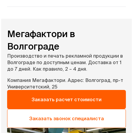
Мегафактори в
Волгограде
Производство и печать рекламной продукции в
Волгограде по доступным ценам. Доставка от 1
до 7 дней. Как правило, 2 – 4 дня.
Компания Мегафактори. Адрес: Волгоград, пр-т
Университетский, 25
Заказать расчет стоимости
Заказать звонок специалиста