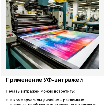
Применение УФ-витражей
Печать витражей можно встретить:
в коммерческом дизайне – рекламные
витрины, необычные инсталляции в торговых