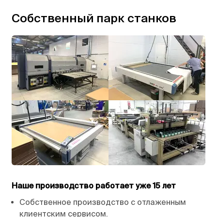
Собственный парк станков
Наше производство работает уже 15 лет
Собственное производство с отлаженным
клиентским сервисом.