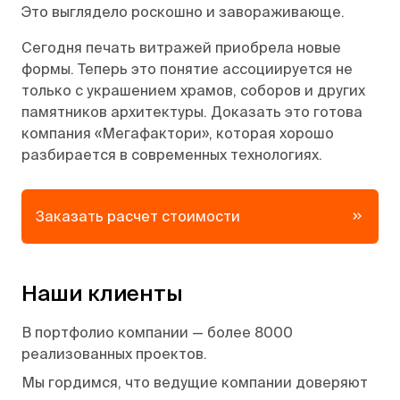
Это выглядело роскошно и завораживающе.
Сегодня печать витражей приобрела новые
формы. Теперь это понятие ассоциируется не
только с украшением храмов, соборов и других
памятников архитектуры. Доказать это готова
компания «Мегафактори», которая хорошо
разбирается в современных технологиях.
Заказать расчет стоимости
Наши клиенты
В портфолио компании — более 8000
реализованных проектов.
Мы гордимся, что ведущие компании доверяют