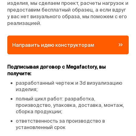
изделия, мы сделаем проект, расчеты нагрузок и
предоставим бесплатный образец, а если вдруг
у вас нет визуального образа, мы поможем с его
реализацией.
Направить идею конструкторам
Подписывая договор с Megafactory, вы
получите:
•
разработанный чертеж и 3d визуализацию
изделия;
•
полный цикл работ: разработка,
производство, упаковка, доставка, монтаж,
сборка продукции;
•
ответственность за производство в
установленный срок