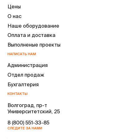
Цены
О нас
Наше оборудование
Оплата и доставка
Выполненые проекты
НАПИСАТЬ НАМ
Администрация
Отдел продаж
Бухгалтерия
КОНТАКТЫ
Волгоград, пр-т
Университетский, 25
8 (800) 551-33-85
СЛЕДИТЕ ЗА НАМИ