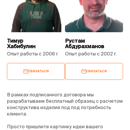
Тимур
Рустам
Хабибулин
Абдурахманов
Опыт работы с 2006 г.
Опыт работы с 2002 г.
СВЯЗАТЬСЯ
СВЯЗАТЬСЯ
В рамках подписанного договора мы
разрабатываем бесплатный образец с расчетом
конструктива изделия под под потребность
клиента.
Просто пришлите картинку идеи вашего