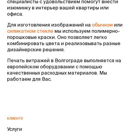
специалисты с удовольствием помогут внести
изюминку в интерьер вашей квартиры или
офиса.
Для изготовления изображений на
обычном
или
силикатном стекле
мы используем полимерно-
порошковые краски. Оно позволяет легко
комбинировать цвета и реализовывать разные
дизайнерские решения.
Печать витражей в Волгограде выполняется на
европейском оборудовании с помощью
качественных расходных материалов. Мы
работаем для Вас.
КЛИЕНТУ
Услуги