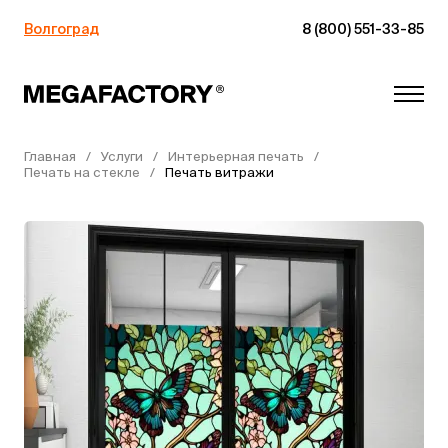
Волгоград
8 (800) 551-33-85
Главная
Услуги
Интерьерная печать
Печать на стекле
Печать витражи