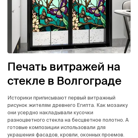
Печать витражей на
стекле в Волгограде
Историки приписывают первый витражный
рисунок жителям древнего Египта. Как мозаику
они усердно накладывали кусочки
разноцветного стекла на бесцветное полотно. А
готовые композиции использовали для
украшения фасадов, кровли, оконных проемов.