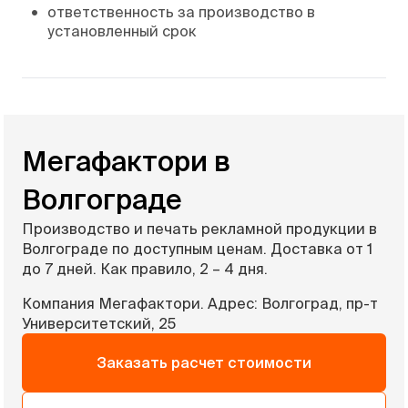
•
ответственность за производство в
установленный срок
Мегафактори в
Волгограде
Производство и печать рекламной продукции в
Волгограде по доступным ценам. Доставка от 1
до 7 дней. Как правило, 2 – 4 дня.
Компания Мегафактори. Адрес: Волгоград, пр-т
Университетский, 25
Заказать расчет стоимости