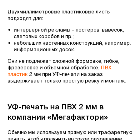
Двухмиллиметровые пластиковые листы
подходят для:
интерьерной рекламы – постеров, вывесок,
световых коробов и пр.;
небольших настенных конструкций, например,
информационных досок.
Они не подлежат сложной формовке, гибке,
фрезеровке и объемной обработке.
ПВХ
пластик
2 мм при УФ-печати на заказ
выдерживает только простую резку и монтаж.
УФ-печать на ПВХ 2 мм в
компании «Мегафактори»
Обычно мы используем прямую или трафаретную
печать, чтобы получить высокое разрешение