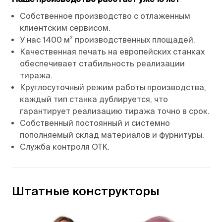
Собственное производство с отлаженным
клиентским сервисом.
У нас 1400 м² производственных площадей.
Качественная печать на европейских станках
обеспечивает стабильность реализации
тиража.
Круглосуточный режим работы производства,
каждый тип станка дублируется, что
гарантирует реализацию тиража точно в срок.
Собственный постоянный и системно
пополняемый склад материалов и фурнитуры.
Служба контроля ОТК.
Штатные конструкторы