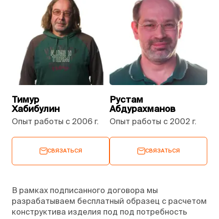
Тимур
Рустам
Хабибулин
Абдурахманов
Опыт работы с 2006 г.
Опыт работы с 2002 г.
СВЯЗАТЬСЯ
СВЯЗАТЬСЯ
В рамках подписанного договора мы
разрабатываем бесплатный образец с расчетом
конструктива изделия под под потребность