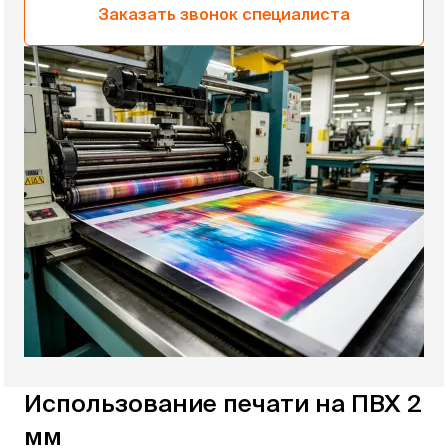
Заказать звонок специалиста
Использование печати на ПВХ 2
мм