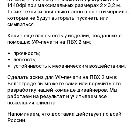
1440dpi при максимальных размерах 2 х 3,2 м.
Такие техники позволяют легко нанести чернила,
которые не будут выгорать, тускнеть или
смываться.
Какие еще плюсы есть у изделий, созданных с
помощью УФ-печати на ПВХ 2 мм:
прочность;
легкость;
устойчивость к механическим воздействиям.
Сделать эскиз для УФ-печати на ПВХ 2 мм в
Волгограде вы можете сами или поручить его
разработку нашей команде дизайнеров. Мы
работаем на результат и учитываем все
пожелания клиента.
Напоминаем, что доставка действует по всей
России.