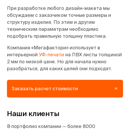
При разработке любого дизайн-макета мы
обсуждаем с заказчиком точные размеры и
структуру изделия. По этим и другим
техническим параметрам необходимо
подобрать правильную толщину пластика.
Компания «Мегафактори» использует в
интерьерной
УФ-печати
на ПВХ листы толщиной
2 мм по низкой цене. Но для начала нужно
разобраться, для каких целей они подходят.
Заказать расчет стоимости
Наши клиенты
В портфолио компании — более 8000