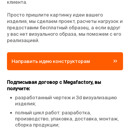
клиента.
Просто пришлите картинку идеи вашего
изделия, мы сделаем проект, расчеты нагрузок и
предоставим бесплатный образец, а если вдруг
у вас нет визуального образа, мы поможем с его
реализацией.
Направить идею конструкторам
Подписывая договор с Megafactory, вы
получите:
•
разработанный чертеж и 3d визуализацию
изделия;
•
полный цикл работ: разработка,
производство, упаковка, доставка, монтаж,
сборка продукции;