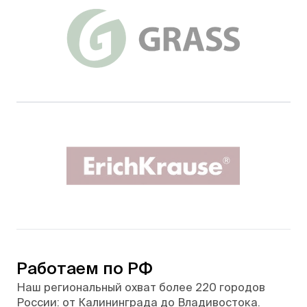
Работаем по РФ
Наш региональный охват более 220 городов
России: от Калининграда до Владивостока.