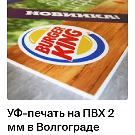
УФ-печать на ПВХ 2
мм в Волгограде