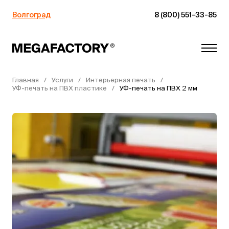
Волгоград
8 (800) 551-33-85
Главная
Услуги
Интерьерная печать
УФ-печать на ПВХ пластике
УФ-печать на ПВХ 2 мм