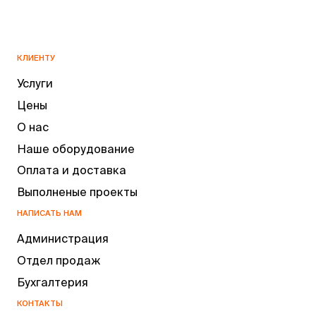
КЛИЕНТУ
Услуги
Цены
О нас
Наше оборудование
Оплата и доставка
Выполненые проекты
НАПИСАТЬ НАМ
Администрация
Отдел продаж
Бухгалтерия
КОНТАКТЫ