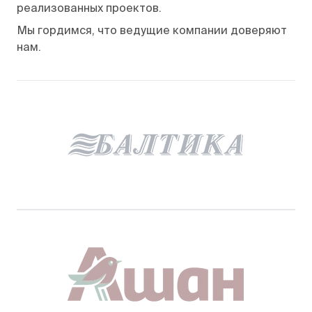
реализованных проектов.
Мы гордимся, что ведущие компании доверяют
нам.