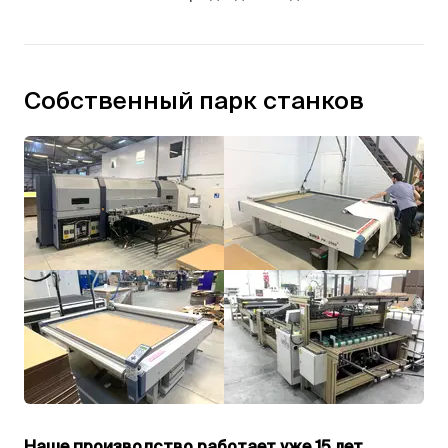
Собственный парк станков
Наше производство работает уже 15 лет