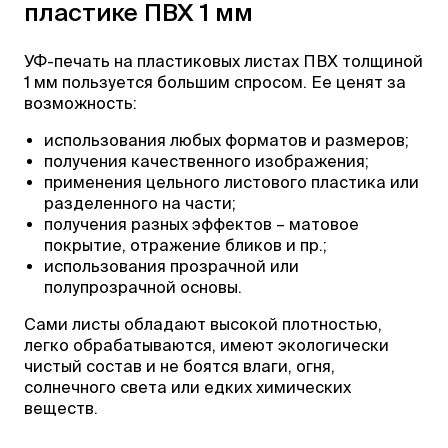
пластике ПВХ 1 мм
УФ-печать на пластиковых листах ПВХ толщиной
1 мм пользуется большим спросом. Ее ценят за
возможность:
использования любых форматов и размеров;
получения качественного изображения;
применения цельного листового пластика или
разделенного на части;
получения разных эффектов – матовое
покрытие, отражение бликов и пр.;
использования прозрачной или
полупрозрачной основы.
Сами листы обладают высокой плотностью,
легко обрабатываются, имеют экологически
чистый состав и не боятся влаги, огня,
солнечного света или едких химических
веществ.