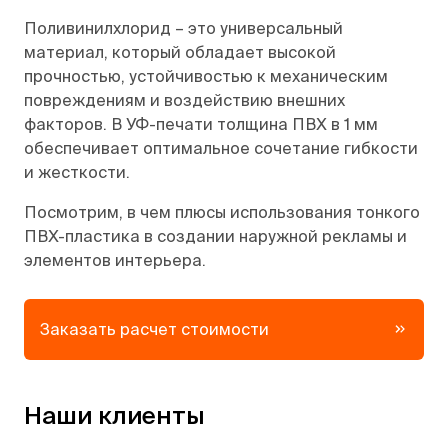
Поливинилхлорид – это универсальный
материал, который обладает высокой
прочностью, устойчивостью к механическим
повреждениям и воздействию внешних
факторов. В УФ-печати толщина ПВХ в 1 мм
обеспечивает оптимальное сочетание гибкости
и жесткости.
Посмотрим, в чем плюсы использования тонкого
ПВХ-пластика в создании наружной рекламы и
элементов интерьера.
Заказать расчет стоимости
Наши клиенты