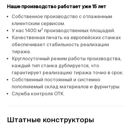
Наше производство работает уже 15 лет
Собственное производство с отлаженным
клиентским сервисом.
У нас 1400 м² производственных площадей.
Качественная печать на европейских станках
обеспечивает стабильность реализации
тиража.
Круглосуточный режим работы производства,
каждый тип станка дублируется, что
гарантирует реализацию тиража точно в срок.
Собственный постоянный и системно
пополняемый склад материалов и фурнитуры.
Служба контроля ОТК.
Штатные конструкторы