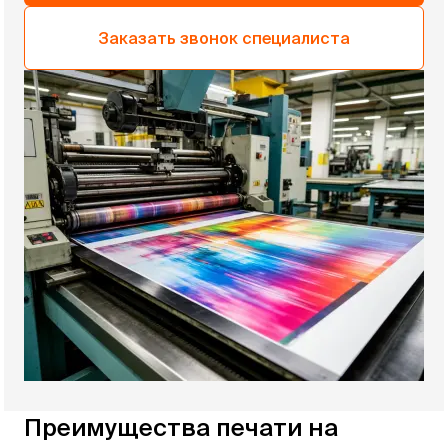
Заказать звонок специалиста
Преимущества печати на