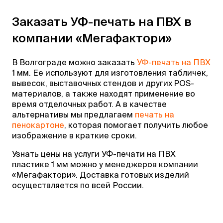
Заказать УФ-печать на ПВХ в
компании «Мегафактори»
В Волгограде можно заказать
УФ-печать на ПВХ
1 мм. Ее используют для изготовления табличек,
вывесок, выставочных стендов и других POS-
материалов, а также находят применение во
время отделочных работ. А в качестве
альтернативы мы предлагаем
печать на
пенокартоне
, которая помогает получить любое
изображение в краткие сроки.
Узнать цены на услуги УФ-печати на ПВХ
пластике 1 мм можно у менеджеров компании
«Мегафактори». Доставка готовых изделий
осуществляется по всей России.