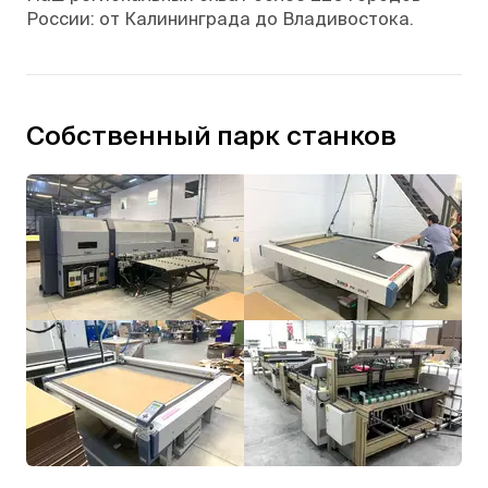
России: от Калининграда до Владивостока.
Собственный парк станков