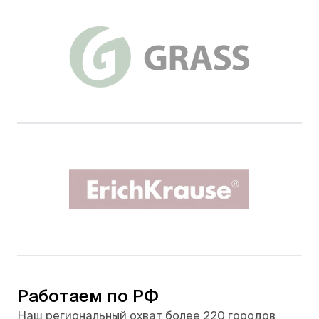
Работаем по РФ
Наш региональный охват более 220 городов