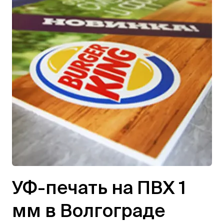
УФ-печать на ПВХ 1
мм в Волгограде