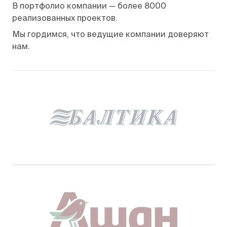
В портфолио компании — более 8000
реализованных проектов.
Мы гордимся, что ведущие компании доверяют
нам.