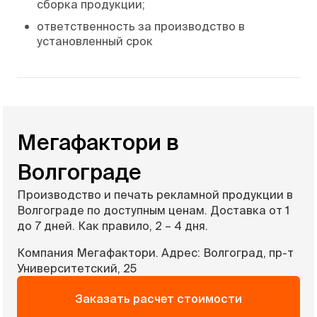
сборка продукции;
•
ответственность за производство в
установленный срок
Мегафактори в
Волгограде
Производство и печать рекламной продукции в
Волгограде по доступным ценам. Доставка от 1
до 7 дней. Как правило, 2 – 4 дня.
Компания Мегафактори. Адрес: Волгоград, пр-т
Университетский, 25
Заказать расчет стоимости