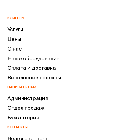
КЛИЕНТУ
Услуги
Цены
О нас
Наше оборудование
Оплата и доставка
Выполненые проекты
НАПИСАТЬ НАМ
Администрация
Отдел продаж
Бухгалтерия
КОНТАКТЫ
Волгоград, пр-т