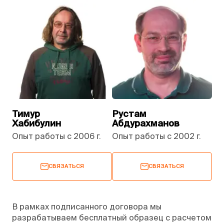
Тимур
Рустам
Хабибулин
Абдурахманов
Опыт работы с 2006 г.
Опыт работы с 2002 г.
СВЯЗАТЬСЯ
СВЯЗАТЬСЯ
В рамках подписанного договора мы
разрабатываем бесплатный образец с расчетом