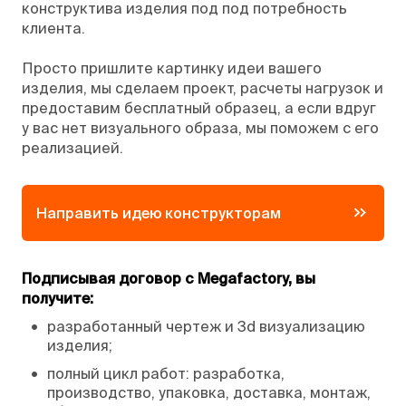
конструктива изделия под под потребность
клиента.
Просто пришлите картинку идеи вашего
изделия, мы сделаем проект, расчеты нагрузок и
предоставим бесплатный образец, а если вдруг
у вас нет визуального образа, мы поможем с его
реализацией.
Направить идею конструкторам
Подписывая договор с Megafactory, вы
получите:
•
разработанный чертеж и 3d визуализацию
изделия;
•
полный цикл работ: разработка,
производство, упаковка, доставка, монтаж,