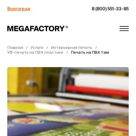
Волгоград
8 (800) 551-33-85
Главная
Услуги
Интерьерная печать
УФ-печать на ПВХ пластике
Печать на ПВХ 1 мм