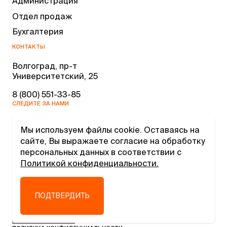
Администрация
Отдел продаж
Бухгалтерия
КОНТАКТЫ
Волгоград, пр-т
Университетский, 25
8 (800) 551-33-85
СЛЕДИТЕ ЗА НАМИ
Мы используем файлы cookie. Оставаясь на
сайте, Вы выражаете согласие на обработку
персональных данных в соответствии с
Политикой конфиденциальности.
2026 © Megafactory
ВЕРНУТЬСЯ К НАЧАЛУ
ПОДТВЕРДИТЬ
ПУБЛИЧНАЯ ОФЕРТА