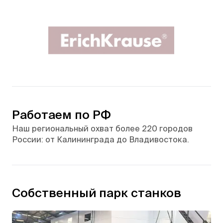
Работаем по РФ
Наш региональный охват более 220 городов
России: от Калининграда до Владивостока.
Собственный парк станков