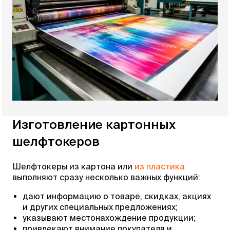
Изготовление картонных
шелфтокеров
Шелфтокеры из картона или
из пластика
выполняют сразу несколько важных функций:
дают информацию о товаре, скидках, акциях
и других специальных предложениях;
указывают местонахождение продукции;
привлекают внимание покупателя и