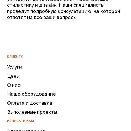
стилистику и дизайн. Наши специалисты
проведут подробную консультацию, на которой
ответят на все ваши вопросы.
КЛИЕНТУ
Услуги
Цены
О нас
Наше оборудование
Оплата и доставка
Выполненые проекты
НАПИСАТЬ НАМ