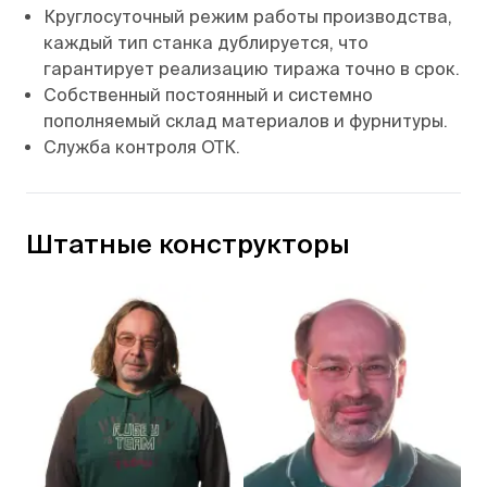
Круглосуточный режим работы производства,
каждый тип станка дублируется, что
гарантирует реализацию тиража точно в срок.
Собственный постоянный и системно
пополняемый склад материалов и фурнитуры.
Служба контроля ОТК.
Штатные конструкторы