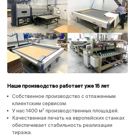
Наше производство работает уже 15 лет
Собственное производство с отлаженным
клиентским сервисом.
У нас 1400 м² производственных площадей.
Качественная печать на европейских станках
обеспечивает стабильность реализации
тиража.