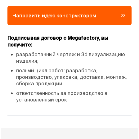
Направить идею конструкторам
Подписывая договор с Megafactory, вы
получите:
•
разработанный чертеж и 3d визуализацию
изделия;
•
полный цикл работ: разработка,
производство, упаковка, доставка, монтаж,
сборка продукции;
•
ответственность за производство в
установленный срок