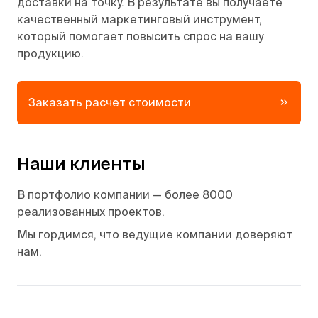
доставки на точку. В результате вы получаете
качественный маркетинговый инструмент,
который помогает повысить спрос на вашу
продукцию.
Заказать расчет стоимости
Наши клиенты
В портфолио компании — более 8000
реализованных проектов.
Мы гордимся, что ведущие компании доверяют
нам.