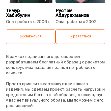
Тимур
Рустам
Хабибулин
Абдурахманов
Опыт работы с 2006 г.
Опыт работы с 2002 г.
СВЯЗАТЬСЯ
СВЯЗАТЬСЯ
В рамках подписанного договора мы
разрабатываем бесплатный образец с расчетом
конструктива изделия под под потребность
клиента.
Просто пришлите картинку идеи вашего
изделия, мы сделаем проект, расчеты нагрузок и
предоставим бесплатный образец, а если вдруг
у вас нет визуального образа, мы поможем с его
реализацией.