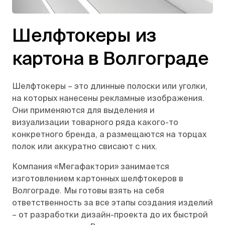
Шелфтокеры из
картона в Волгограде
Шелфтокеры – это длинные полоски или уголки,
на которых нанесены рекламные изображения.
Они применяются для выделения и
визуализации товарного ряда какого-то
конкретного бренда, а размещаются на торцах
полок или аккуратно свисают с них.
Компания «Мегафактори» занимается
изготовлением картонных шелфтокеров в
Волгограде. Мы готовы взять на себя
ответственность за все этапы создания изделий
– от разработки дизайн-проекта до их быстрой