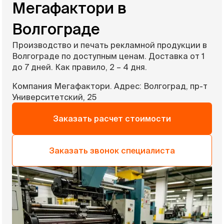
Мегафактори в
Волгограде
Производство и печать рекламной продукции в
Волгограде по доступным ценам. Доставка от 1
до 7 дней. Как правило, 2 – 4 дня.
Компания Мегафактори. Адрес: Волгоград, пр-т
Университетский, 25
Заказать расчет стоимости
Заказать звонок специалиста