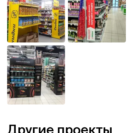
Другие проекты