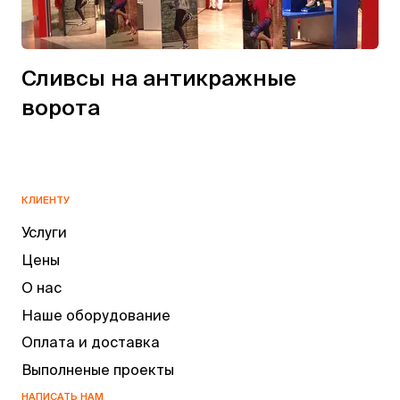
Сливсы на антикражные
ворота
КЛИЕНТУ
Услуги
Цены
О нас
Наше оборудование
Оплата и доставка
Выполненые проекты
НАПИСАТЬ НАМ