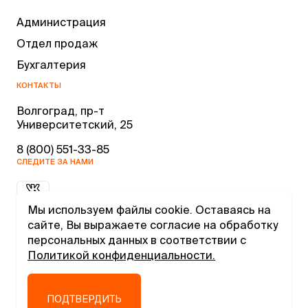
Администрация
Отдел продаж
Бухгалтерия
КОНТАКТЫ
Волгоград, пр-т
Университетский, 25
8 (800) 551-33-85
СЛЕДИТЕ ЗА НАМИ
Мы используем файлы cookie. Оставаясь на
сайте, Вы выражаете согласие на обработку
персональных данных в соответствии с
Политикой конфиденциальности.
2026 © Megafactory
ВЕРНУТЬСЯ К НАЧАЛУ
ПОДТВЕРДИТЬ