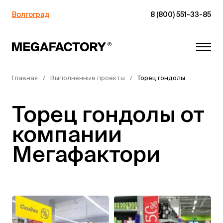
Волгоград
8 (800) 551-33-85
Главная
Выполненные проекты
Торец гондолы
Торец гондолы от
компании
Мегафактори